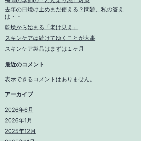
梅雨の季節の「どんより感」対策
去年の日焼け止めまだ使える？問題、私の答え
は・・
乾燥から始まる「老け見え」
スキンケアは続けてゆくことが大事
スキンケア製品はまずは１ヶ月
最近のコメント
表示できるコメントはありません。
アーカイブ
2026年6月
2026年1月
2025年12月