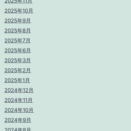
2025年11月
2025年10月
2025年9月
2025年8月
2025年7月
2025年6月
2025年3月
2025年2月
2025年1月
2024年12月
2024年11月
2024年10月
2024年9月
2024年8月