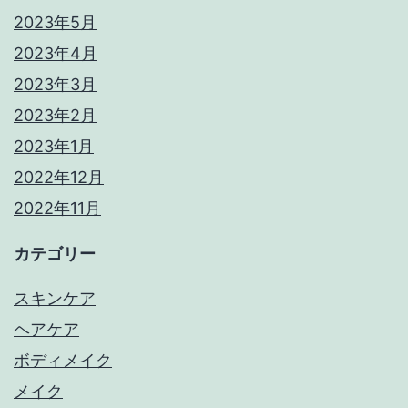
2023年5月
2023年4月
2023年3月
2023年2月
2023年1月
2022年12月
2022年11月
カテゴリー
スキンケア
ヘアケア
ボディメイク
メイク