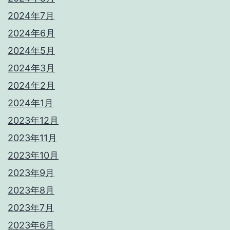
2024年7月
2024年6月
2024年5月
2024年3月
2024年2月
2024年1月
2023年12月
2023年11月
2023年10月
2023年9月
2023年8月
2023年7月
2023年6月