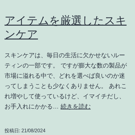
アイテムを厳選したスキ
ンケア
スキンケアは、毎日の生活に欠かせないルー
ティンの一部です。 ですが膨大な数の製品が
市場に溢れる中で、どれを選べば良いのか迷
ってしまうことも少なくありません。 あれこ
れ増やして使っているけど、イマイチだし、
ア
お手入れにかかる…
続きを読む
イ
テ
投稿日:
21/08/2024