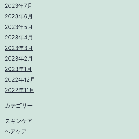
2023年7月
2023年6月
2023年5月
2023年4月
2023年3月
2023年2月
2023年1月
2022年12月
2022年11月
カテゴリー
スキンケア
ヘアケア