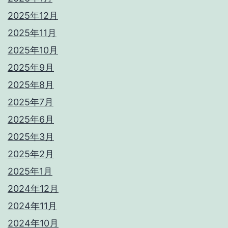
2025年12月
2025年11月
2025年10月
2025年9月
2025年8月
2025年7月
2025年6月
2025年3月
2025年2月
2025年1月
2024年12月
2024年11月
2024年10月