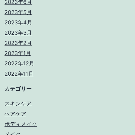
2023年6月
2023年5月
2023年4月
2023年3月
2023年2月
2023年1月
2022年12月
2022年11月
カテゴリー
スキンケア
ヘアケア
ボディメイク
メイク