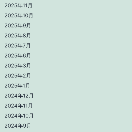
2025年11月
2025年10月
2025年9月
2025年8月
2025年7月
2025年6月
2025年3月
2025年2月
2025年1月
2024年12月
2024年11月
2024年10月
2024年9月