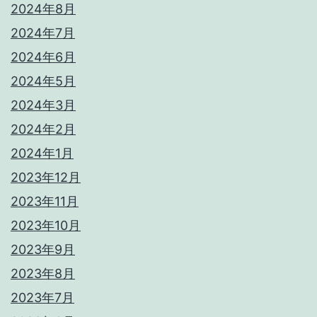
2024年8月
2024年7月
2024年6月
2024年5月
2024年3月
2024年2月
2024年1月
2023年12月
2023年11月
2023年10月
2023年9月
2023年8月
2023年7月