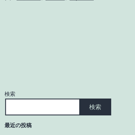
一
部
検索
検索
最近の投稿