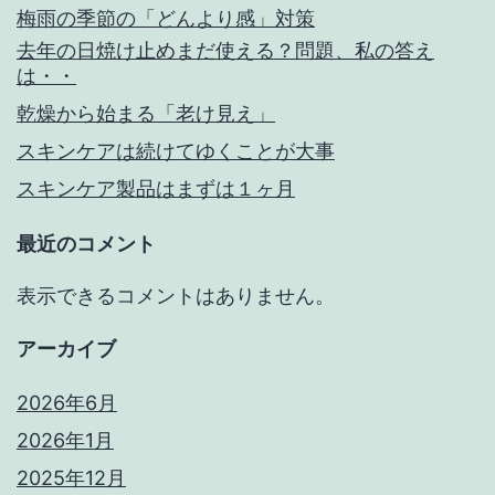
梅雨の季節の「どんより感」対策
去年の日焼け止めまだ使える？問題、私の答え
は・・
乾燥から始まる「老け見え」
スキンケアは続けてゆくことが大事
スキンケア製品はまずは１ヶ月
最近のコメント
表示できるコメントはありません。
アーカイブ
2026年6月
2026年1月
2025年12月