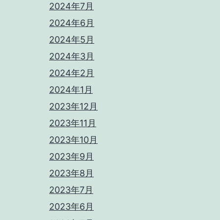
2024年7月
2024年6月
2024年5月
2024年3月
2024年2月
2024年1月
2023年12月
2023年11月
2023年10月
2023年9月
2023年8月
2023年7月
2023年6月