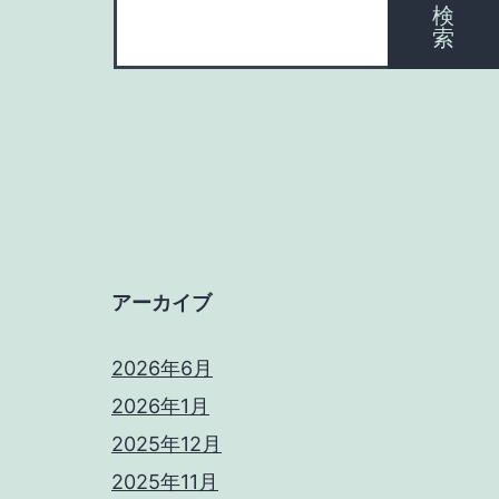
検
索
アーカイブ
2026年6月
2026年1月
2025年12月
2025年11月