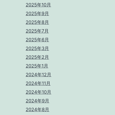
2025年10月
2025年9月
2025年8月
2025年7月
2025年6月
2025年3月
2025年2月
2025年1月
2024年12月
2024年11月
2024年10月
2024年9月
2024年8月