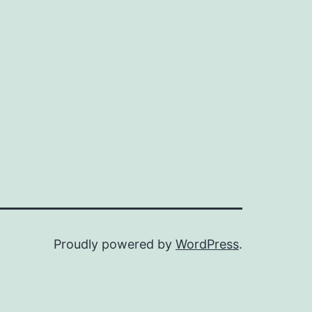
Proudly powered by
WordPress
.