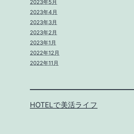
2023年5月
2023年4月
2023年3月
2023年2月
2023年1月
2022年12月
2022年11月
HOTELで美活ライフ