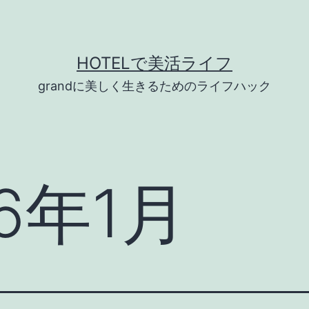
HOTELで美活ライフ
grandに美しく生きるためのライフハック
26年1月