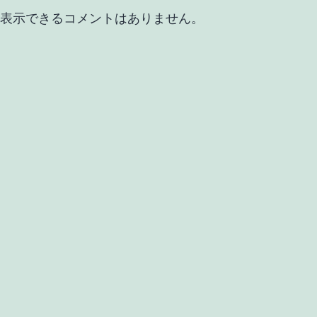
表示できるコメントはありません。