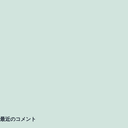
最近のコメント