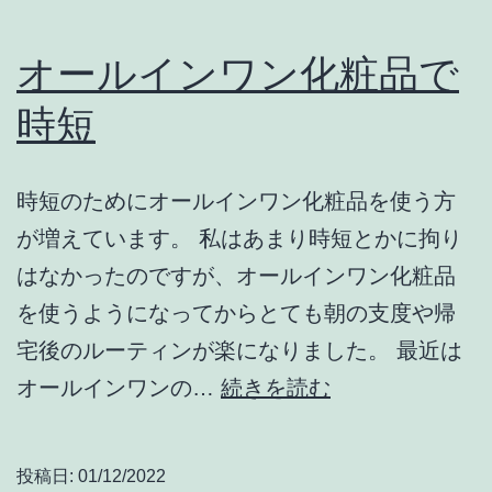
オールインワン化粧品で
時短
時短のためにオールインワン化粧品を使う方
が増えています。 私はあまり時短とかに拘り
はなかったのですが、オールインワン化粧品
を使うようになってからとても朝の支度や帰
宅後のルーティンが楽になりました。 最近は
オ
オールインワンの…
続きを読む
ー
ル
投稿日:
01/12/2022