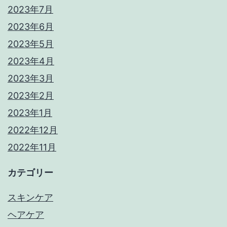
2023年7月
2023年6月
2023年5月
2023年4月
2023年3月
2023年2月
2023年1月
2022年12月
2022年11月
カテゴリー
スキンケア
ヘアケア