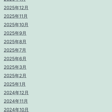
2025年12月
2025年11月
2025年10月
2025年9月
2025年8月
2025年7月
2025年6月
2025年3月
2025年2月
2025年1月
2024年12月
2024年11月
2024年10月