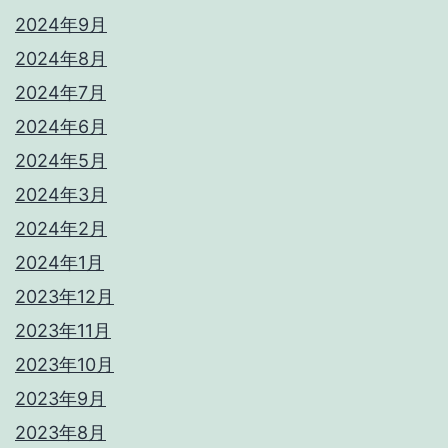
2024年9月
2024年8月
2024年7月
2024年6月
2024年5月
2024年3月
2024年2月
2024年1月
2023年12月
2023年11月
2023年10月
2023年9月
2023年8月