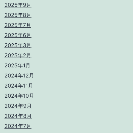
2025年9月
2025年8月
2025年7月
2025年6月
2025年3月
2025年2月
2025年1月
2024年12月
2024年11月
2024年10月
2024年9月
2024年8月
2024年7月