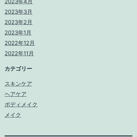
2023年4月
2023年3月
2023年2月
2023年1月
2022年12月
2022年11月
カテゴリー
スキンケア
ヘアケア
ボディメイク
メイク