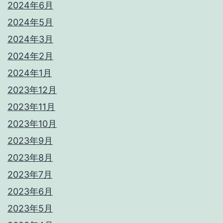
2024年6月
2024年5月
2024年3月
2024年2月
2024年1月
2023年12月
2023年11月
2023年10月
2023年9月
2023年8月
2023年7月
2023年6月
2023年5月