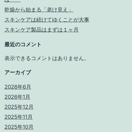
乾燥から始まる「老け見え」
スキンケアは続けてゆくことが大事
スキンケア製品はまずは１ヶ月
最近のコメント
表示できるコメントはありません。
アーカイブ
2026年6月
2026年1月
2025年12月
2025年11月
2025年10月